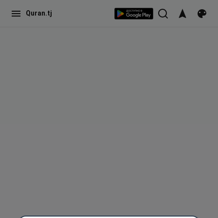
Quran.tj