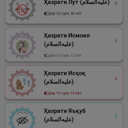
Ҳазрати Лут (علیه‌السلام)
Дар 32 сура, 42 оят
Ҳазрати Исмоил
(علیه‌السلام)
Дар 12 сура, 12 оят
Ҳазрати Исҳоқ
(علیه‌السلام)
Дар 15 сура, 16 оят
Ҳазрати Яъқуб
(علیه‌السلام)