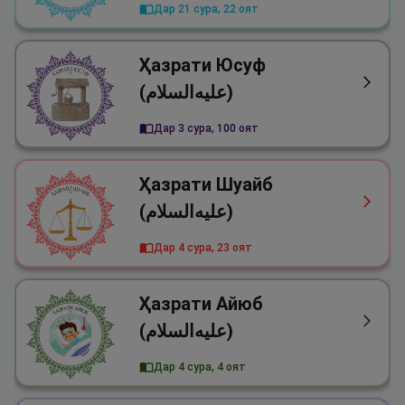
Дар 21 сура, 22 оят
Ҳазрати Юсуф
(علیه‌السلام)
Дар 3 сура, 100 оят
Ҳазрати Шуайб
(علیه‌السلام)
Дар 4 сура, 23 оят
Ҳазрати Айюб
(علیه‌السلام)
Дар 4 сура, 4 оят