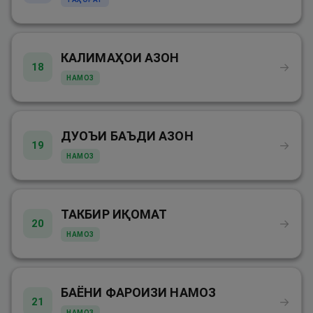
КАЛИМАҲОИ АЗОН
→
18
НАМОЗ
ДУОЪИ БАЪДИ АЗОН
→
19
НАМОЗ
ТАКБИР ИҚОМАТ
→
20
НАМОЗ
БАЁНИ ФАРОИЗИ НАМОЗ
→
21
НАМОЗ