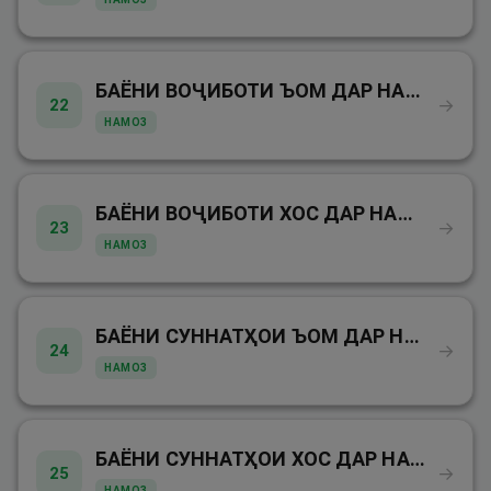
БАЁНИ ВОҶИБОТИ ЪОМ ДАР НАМОЗ
→
22
НАМОЗ
БАЁНИ ВОҶИБОТИ ХОС ДАР НАМОЗ
→
23
НАМОЗ
БАЁНИ СУННАТҲОИ ЪОМ ДАР НАМОЗ
→
24
НАМОЗ
БАЁНИ СУННАТҲОИ ХОС ДАР НАМОЗ
→
25
НАМОЗ