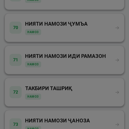
НИЯТИ НАМОЗИ ҶУМЪА
→
70
НАМОЗ
НИЯТИ НАМОЗИ ИДИ РАМАЗОН
→
71
НАМОЗ
ТАКБИРИ ТАШРИҚ
→
72
НАМОЗ
НИЯТИ НАМОЗИ ҶАНОЗА
→
73
НАМОЗ