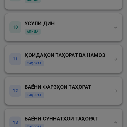
УСУЛИ ДИН
→
10
АҚИДА
ҚОИДАҲОИ ТАҲОРАТ ВА НАМОЗ
→
11
ТАҲОРАТ
БАЁНИ ФАРЗҲОИ ТАҲОРАТ
→
12
ТАҲОРАТ
БАЁНИ СУННАТҲОИ ТАҲОРАТ
→
13
ТАҲОРАТ