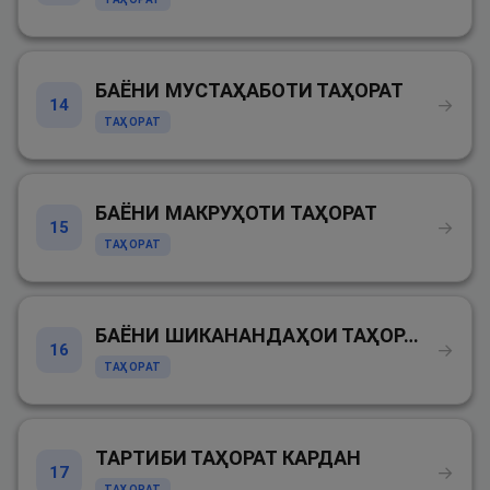
БАЁНИ МУСТАҲАБОТИ ТАҲОРАТ
→
14
ТАҲОРАТ
БАЁНИ МАКРУҲОТИ ТАҲОРАТ
→
15
ТАҲОРАТ
БАЁНИ ШИКАНАНДАҲОИ ТАҲОРАТ
→
16
ТАҲОРАТ
ТАРТИБИ ТАҲОРАТ КАРДАН
→
17
ТАҲОРАТ