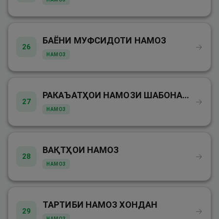
БАЁНИ МУФСИДОТИ НАМОЗ
→
26
НАМОЗ
РАКАЪАТҲОИ НАМОЗИ ШАБОНАРӮЗӢ
→
27
НАМОЗ
ВАҚТҲОИ НАМОЗ
→
28
НАМОЗ
ТАРТИБИ НАМОЗ ХОНДАН
→
29
НАМОЗ